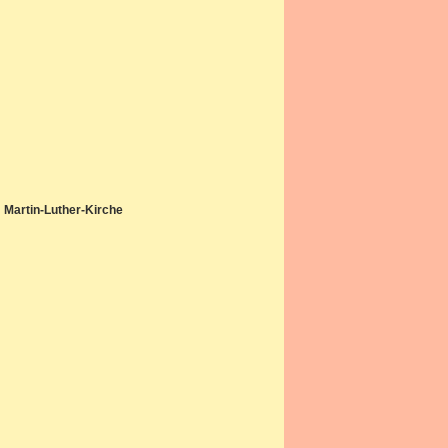
Martin-Luther-Kirche