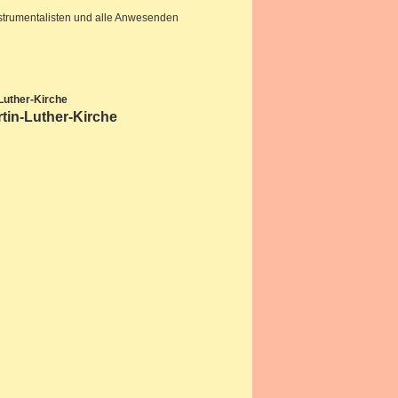
strumentalisten und alle Anwesenden
Luther-Kirche
tin-Luther-Kirche