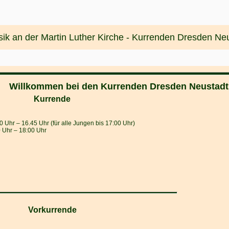
ik an der Martin Luther Kirche - Kurrenden Dresden Ne
Willkommen bei den Kurrenden Dresden Neustadt
Kurrende
0 Uhr ‒ 16.45 Uhr (für alle Jungen bis 17:00 Uhr)
0 Uhr ‒ 18:00 Uhr
Vorkurrende