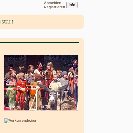
Anmelden
Info
Registrieren
ustadt