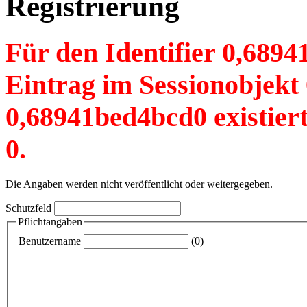
Registrierung
Für den Identifier 0,6894
Eintrag im Sessionobjekt 
0,68941bed4bcd0 existiert
0.
Die Angaben werden nicht veröffentlicht oder weitergegeben.
Schutzfeld
Pflichtangaben
Benutzername
(0)