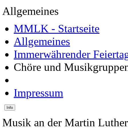
Allgemeines
MMLK - Startseite
Allgemeines
Immerwährender Feiertag
Chöre und Musikgruppe
Impressum
Info
Musik an der Martin Luther