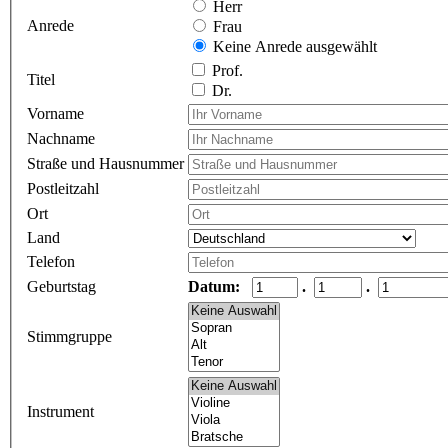
Herr
Anrede
Frau
Keine Anrede ausgewählt
Prof.
Titel
Dr.
Vorname
Nachname
Straße und Hausnummer
Postleitzahl
Ort
Land
Telefon
Geburtstag
Datum:
.
.
Stimmgruppe
Instrument