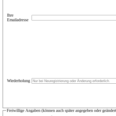
Ihre
Emailadresse
Wiederholung
Freiwillige Angaben (können auch später angegeben oder geänder