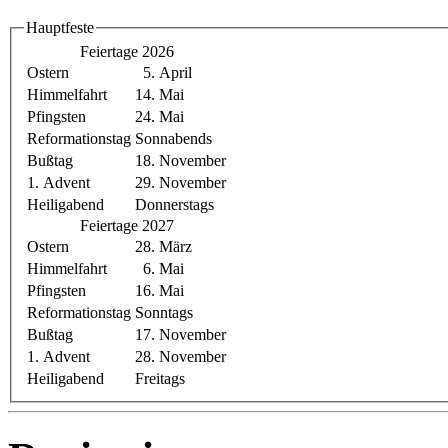
Hauptfeste
Feiertage 2026
Ostern
5.
April
Himmelfahrt
14.
Mai
Pfingsten
24.
Mai
Reformationstag
Sonnabends
Bußtag
18.
November
1. Advent
29.
November
Heiligabend
Donnerstags
Feiertage 2027
Ostern
28.
März
Himmelfahrt
6.
Mai
Pfingsten
16.
Mai
Reformationstag
Sonntags
Bußtag
17.
November
1. Advent
28.
November
Heiligabend
Freitags